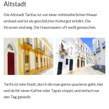
Altstadt
Die Altstadt Tarifas ist von einer mittelalterlichen Mauer
umbaut und ist als geschütztes Kulturgut erklärt. Die
Strassen sind eng. Die Hausmauern oft weiß gewaschen.
Tarifa ist eine Stadt, durch die man gerne spazieren geht, hier
und da für einen Kaffee oder Tapas stoppt, und einfach nur
den Tag genießt.