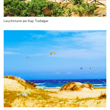
Leuchtturm am Kap Trafalgar