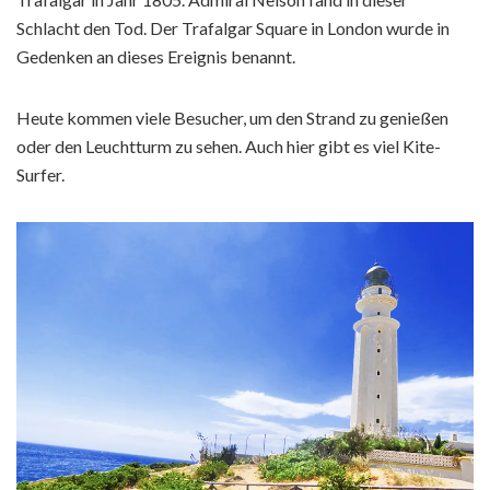
Schlacht den Tod. Der Trafalgar Square in London wurde in
Gedenken an dieses Ereignis benannt.
Heute kommen viele Besucher, um den Strand zu genießen
oder den Leuchtturm zu sehen. Auch hier gibt es viel Kite-
Surfer.