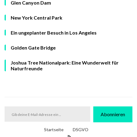
Glen Canyon Dam
New York Central Park
Ein ungeplanter Besuch in Los Angeles
Golden Gate Bridge
Joshua Tree Nationalpark: Eine Wunderwelt für
Naturfreunde
Gib
Abonnieren
deine
E-
Mail-
Startseite
DSGVO
Adresse