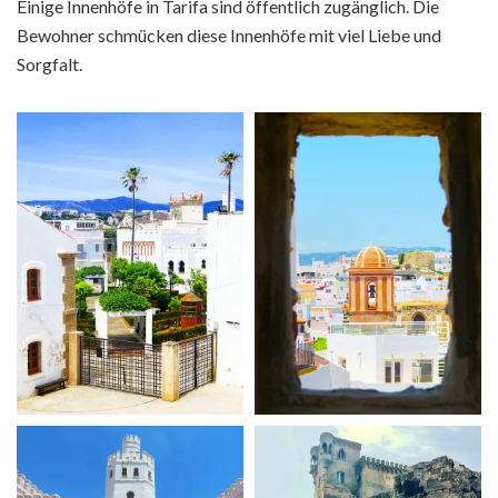
Einige Innenhöfe in Tarifa sind öffentlich zugänglich. Die
Bewohner schmücken diese Innenhöfe mit viel Liebe und
Sorgfalt.