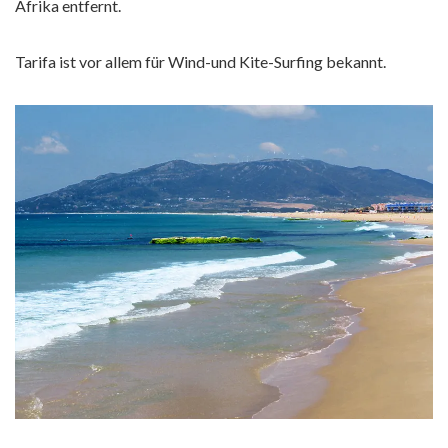
Afrika entfernt.
Tarifa ist vor allem für Wind-und Kite-Surfing bekannt.