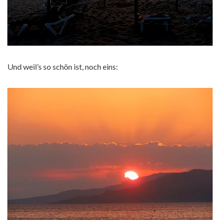
Und weil’s so schön ist, noch eins: