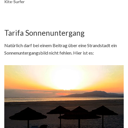
Kite-Surfer
Tarifa Sonnenuntergang
Natürlich darf bei einem Beitrag über eine Strandstadt ein
Sonnenuntergangsbild nicht fehlen. Hier ist es: